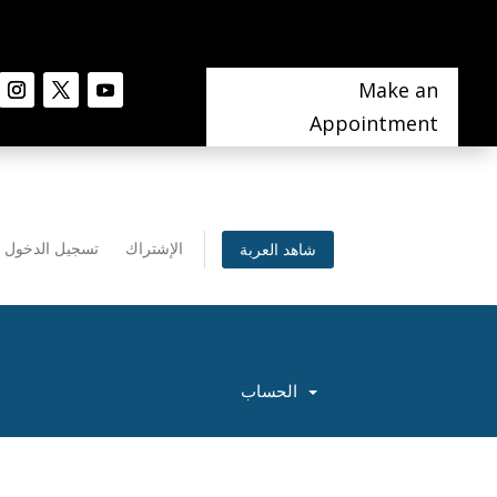
Make an
Appointment
الإشتراك
تسجيل الدخول
شاهد العربة
الحساب