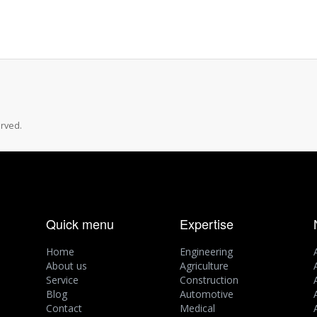
rved.
Quick menu
Expertise
Home
Engineering
About us
Agriculture
Service
Construction
Blog
Automotive
Contact
Medical