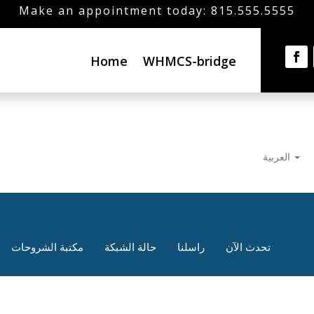
Make an appointment today: 815.555.5555
Home
WHMCS-bridge
العربية
تحدث الآن
راسلنا
حالة الشبكة
مكتبة الشروحات