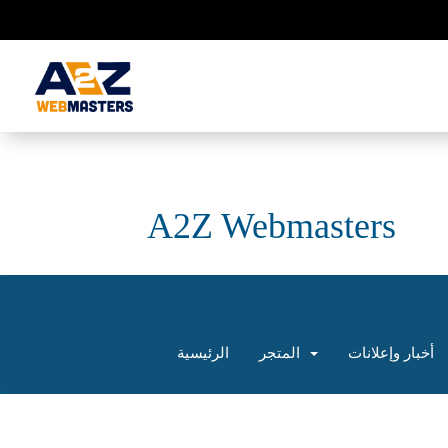
A2Z Webmasters
أخبار وإعلانات
المتجر
الرئيسية