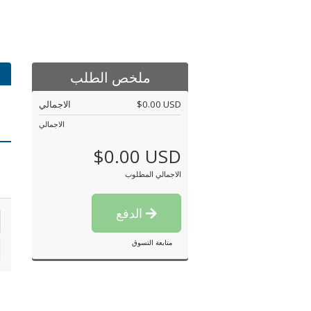
ملخص الطلب
الاجمالي
$0.00 USD
الاجمالي
$0.00 USD
الاجمالي المطلوب
الدفع
متابعة التسوق