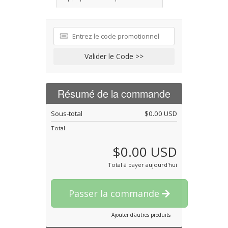
Valider le Code >>
Résumé de la commande
Sous-total
$0.00 USD
Total
$0.00 USD
Total à payer aujourd'hui
Passer la commande
Ajouter d'autres produits