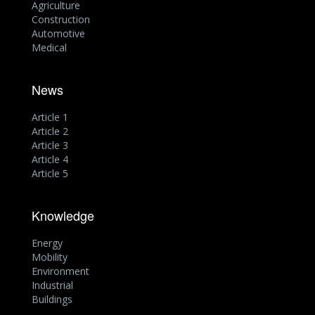
Agriculture
Construction
Automotive
Medical
News
Article 1
Article 2
Article 3
Article 4
Article 5
Knowledge
Energy
Mobility
Environment
Industrial
Buildings