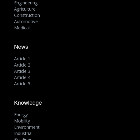
Engineering
Agriculture
Construction
Automotive
Medical
News
Article 1
Article 2
Article 3
Article 4
Article 5
Knowledge
Energy
Mobility
Environment
Industrial
Buildings