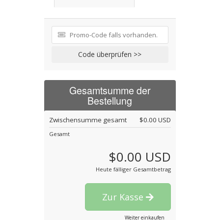
Code überprüfen >>
Gesamtsumme der
Bestellung
Zwischensumme gesamt
$0.00 USD
Gesamt
$0.00 USD
Heute fälliger Gesamtbetrag
Zur Kasse
Weiter einkaufen