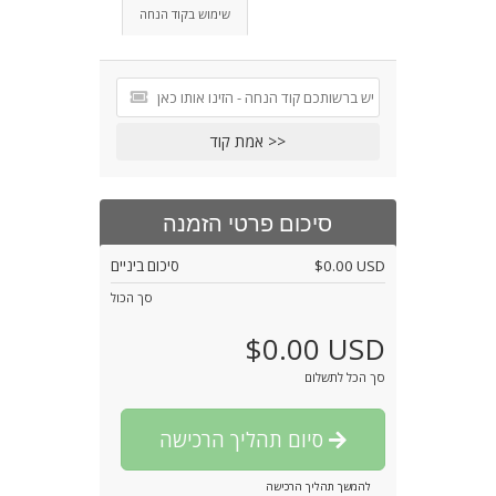
שימוש בקוד הנחה
אמת קוד >>
סיכום פרטי הזמנה
סיכום ביניים
$0.00 USD
סך הכול
$0.00 USD
סך הכל לתשלום
סיום תהליך הרכישה
להמשך תהליך הרכישה