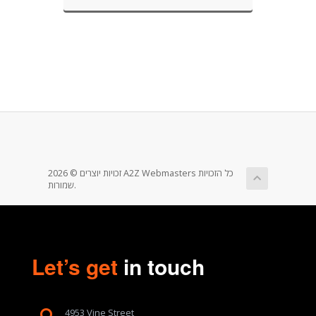
זכויות יוצרים © 2026 A2Z Webmasters כל הזכויות
שמורות.
Let’s get
in touch
4953 Vine Street