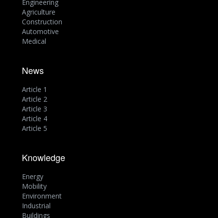
Engineering
Agriculture
Construction
Automotive
Medical
News
Article 1
Article 2
Article 3
Article 4
Article 5
Knowledge
Energy
Mobility
Environment
Industrial
Buildings