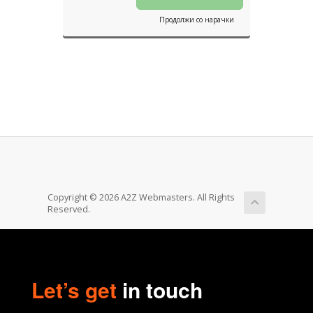
Продолжи со нарачки
Copyright © 2026 A2Z Webmasters. All Rights
Reserved.
Let’s get
in touch