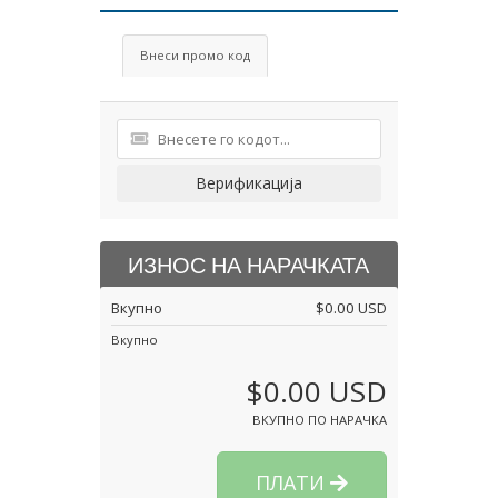
Внеси промо код
Верификација
ИЗНОС НА НАРАЧКАТА
Вкупно
$0.00 USD
Вкупно
$0.00 USD
ВКУПНО ПО НАРАЧКА
ПЛАТИ