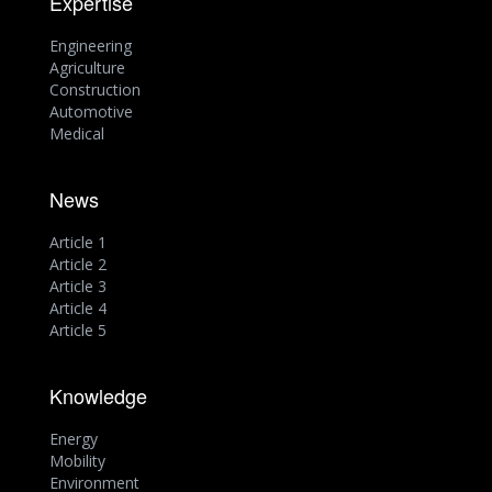
Expertise
Engineering
Agriculture
Construction
Automotive
Medical
News
Article 1
Article 2
Article 3
Article 4
Article 5
Knowledge
Energy
Mobility
Environment